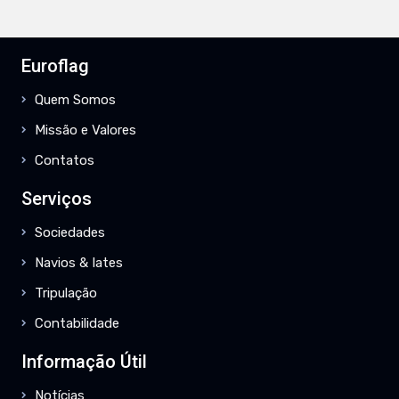
Euroflag
Quem Somos
Missão e Valores
Contatos
Serviços
Sociedades
Navios & Iates
Tripulação
Contabilidade
Informação Útil
Notícias