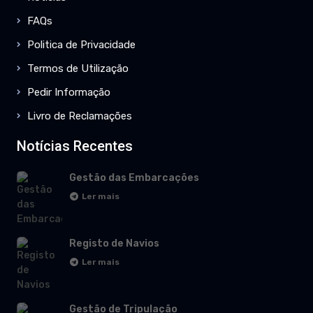
FAQs
Politica de Privacidade
Termos de Utilização
Pedir Informação
Livro de Reclamações
Notícias Recentes
Gestão das Embarcações
Ler mais
Registo de Navios
Ler mais
Gestão de Tripulação