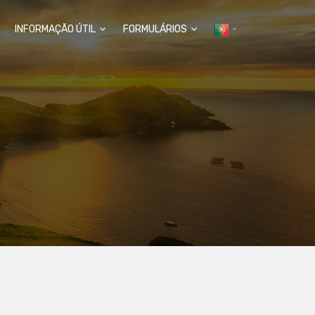
INFORMAÇÃO ÚTIL
FORMULÁRIOS