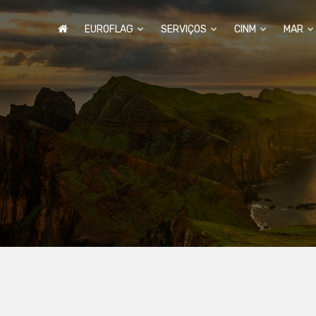
EUROFLAG
SERVIÇOS
CINM
MAR