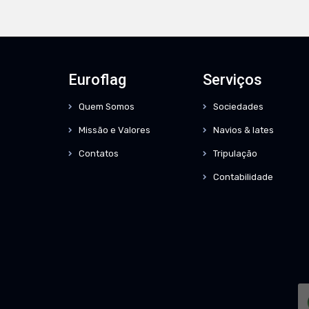
Euroflag
Serviços
Quem Somos
Sociedades
Missão e Valores
Navios & Iates
Contatos
Tripulação
Contabilidade