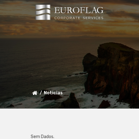
Noticias
Sem Dados.